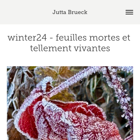
Jutta Brueck
winter24 - feuilles mortes et 
tellement vivantes